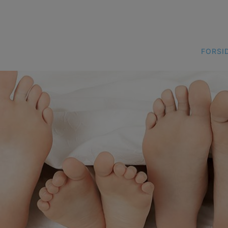
FORSID